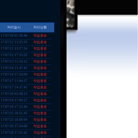
처리일시
처리상황
작업종료
17/07/10 01:56:46
작업종료
17/07/12 13:25:33
작업종료
17/07/12 13:27:34
작업종료
17/07/12 17:33:35
작업종료
17/07/13 12:54:12
작업종료
17/07/14 11:47:41
작업종료
17/07/14 17:24:00
작업종료
17/07/17 11:04:57
작업종료
17/07/17 14:37:41
작업종료
17/07/19 03:58:13
작업종료
17/07/19 17:09:17
작업종료
17/07/19 17:25:40
작업종료
17/07/25 16:51:45
작업종료
17/07/25 18:06:04
작업종료
17/07/26 17:54:09
작업종료
17/07/28 17:21:42