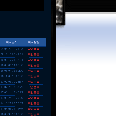
처리일시
처리상황
작업종료
09/04/22 16:21:53
작업종료
09/12/18 06:44:21
작업종료
10/02/17 21:17:24
작업종료
16/08/04 14:00:00
작업종료
16/08/04 11:00:00
작업종료
16/11/09 16:00:00
작업종료
17/02/06 10:28:57
작업종료
17/02/28 17:37:29
작업종료
17/03/14 13:40:12
작업종료
17/05/24 16:29:29
작업종료
14/10/27 03:50:37
작업종료
11/03/01 21:11:56
작업종료
16/06/30 18:00:00