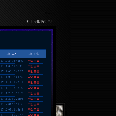
로그인
홈
|
☆즐겨찾기추가
처리일시
처리상황
작업종료
17/10/24 15:42:49
작업종료
17/11/03 11:55:15
작업종료
17/11/03 16:43:25
작업종료
17/11/09 17:04:45
작업종료
17/11/11 11:43:41
작업종료
17/11/13 13:13:00
작업종료
17/11/28 15:12:39
작업종료
17/11/29 09:21:36
작업종료
17/12/01 10:11:56
작업종료
17/12/05 11:18:48
작업종료
17/12/13 09:25:42