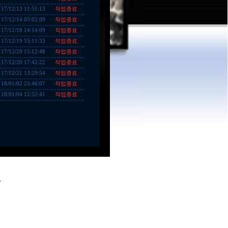
작업종료
17/12/13 11:51:13
작업종료
17/12/14 03:02:09
작업종료
17/12/18 14:14:09
작업종료
17/12/19 15:11:33
작업종료
17/12/20 15:12:48
작업종료
17/12/20 17:42:22
작업종료
17/12/21 13:29:54
작업종료
18/01/02 23:46:07
작업종료
18/01/04 12:52:41
.