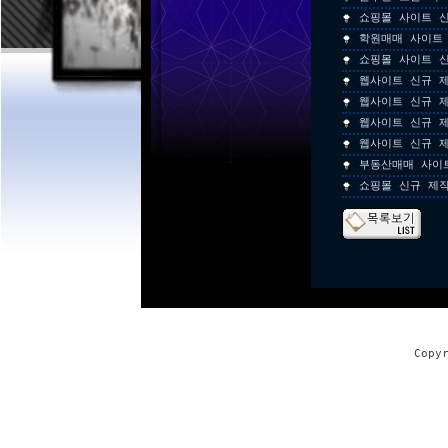
쇼핑몰 사이트 
학원매매 사이트
쇼핑몰 사이트 
웹사이트 신규 
웹사이트 신규 
웹사이트 신규 
웹사이트 신규 
부동산매매 사이
쇼핑몰 신규 제
Copy