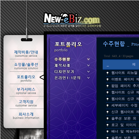
Total :
643
,
4
/
33 pages
_
웹사이트 리뉴얼
ㆍ 수주현황
이벤트 페이지 
ㆍ 제작사례
팝업 페이지 추
웹사이트 신규 
웹사이트 신규 
세부페이지 수정
신규 웹사이트 
솔루션 보완 외
로고 및 이미지 
배너 및 메뉴타
솔루션 보완 외