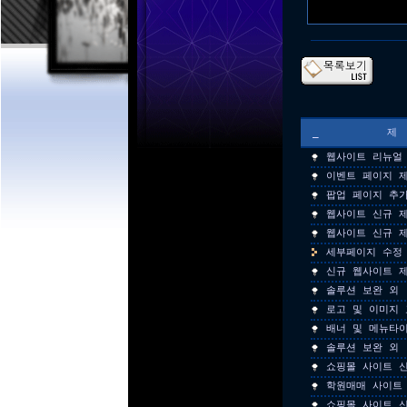
_
웹사이트 리뉴얼
이벤트 페이지 
팝업 페이지 추
웹사이트 신규 
웹사이트 신규 
세부페이지 수정
신규 웹사이트 
솔루션 보완 외
로고 및 이미지 
배너 및 메뉴타
솔루션 보완 외
쇼핑몰 사이트 
학원매매 사이트
쇼핑몰 사이트 