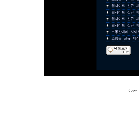
웹사이트 신규 
웹사이트 신규 
웹사이트 신규 
웹사이트 신규 
부동산매매 사이
쇼핑몰 신규 제
Copy