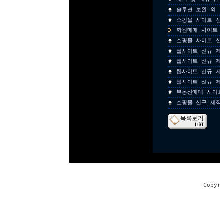
솔루션 보완 외
쇼핑몰 사이트 
학원매매 사이트
쇼핑몰 사이트 
웹사이트 신규 
웹사이트 신규 
웹사이트 신규 
웹사이트 신규 
부동산매매 사이
쇼핑몰 신규 제
Copy