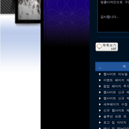
맞춤디자인으로 구
감사합니다.
_
웹사이트 리뉴얼
이벤트 페이지 
팝업 페이지 추
웹사이트 신규 
웹사이트 신규 
세부페이지 수정
신규 웹사이트 
솔루션 보완 외
로고 및 이미지 
배너 및 메뉴타