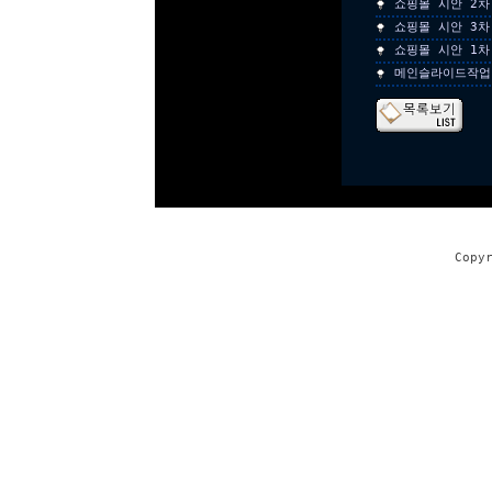
쇼핑몰 시안 2차
쇼핑몰 시안 3차
쇼핑몰 시안 1차
메인슬라이드작업
Copy