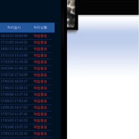
처리일시
처리상황
작업종료
16/10/25 18:00:00
작업종료
17/11/03 16:43:25
작업종료
16/01/13 16:45:12
작업종료
17/11/13 13:13:00
작업종료
17/03/29 11:19:26
작업종료
10/03/04 21:46:35
작업종료
17/07/26 17:54:09
작업종료
17/05/23 16:53:17
작업종료
17/06/15 15:50:11
작업종료
17/09/06 11:17:14
작업종료
17/09/15 17:03:43
작업종료
13/09/29 14:17:05
작업종료
17/07/14 11:47:41
작업종료
17/03/03 17:45:53
작업종료
17/03/08 13:37:15
작업종료
17/03/13 15:32:42