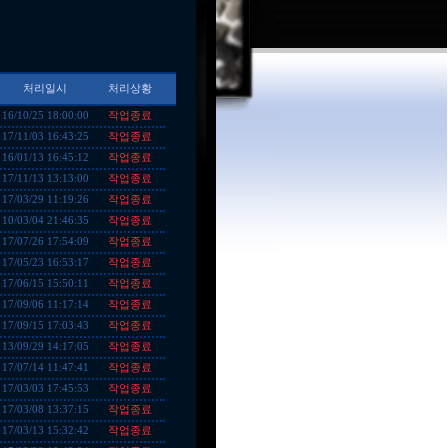
처리일시
처리상황
작업종료
16/10/25 18:00:00
작업종료
17/11/03 16:43:25
작업종료
16/01/13 16:45:12
작업종료
17/11/13 13:13:00
작업종료
17/03/29 11:19:26
작업종료
10/03/04 21:46:35
작업종료
17/07/26 17:54:09
작업종료
17/05/23 16:53:17
작업종료
17/06/15 15:50:11
작업종료
17/09/06 11:17:14
작업종료
17/09/15 17:03:43
작업종료
13/09/29 14:17:05
작업종료
17/07/14 11:47:41
작업종료
17/03/03 17:45:53
작업종료
17/03/08 13:37:15
작업종료
17/03/13 15:32:42