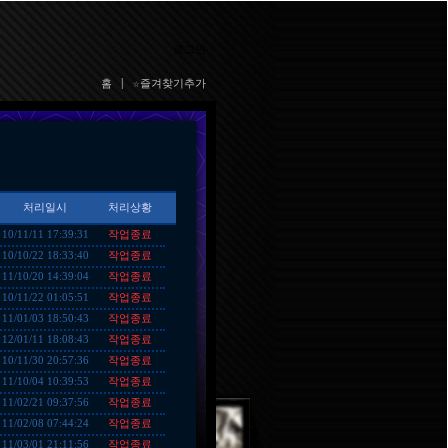
로그인
홈
|
☆즐겨찾기추가
처리일시
처리상황
작업종료
10/11/11 17:39:31
작업종료
10/10/22 18:33:40
작업종료
11/10/20 14:39:04
작업종료
10/11/22 01:05:51
작업종료
11/01/03 18:50:43
작업종료
12/01/11 18:08:43
작업종료
10/11/30 20:57:36
작업종료
11/10/04 10:39:53
작업종료
11/02/21 09:37:56
작업종료
11/02/08 07:44:24
작업종료
11/03/01 21:11:56