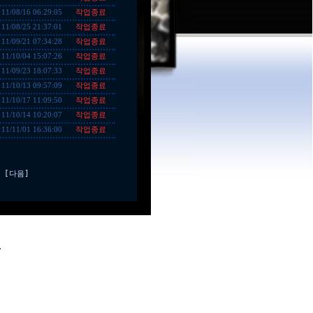
작업종료
11/08/16 06:29:05
작업종료
11/08/25 21:37:01
작업종료
11/09/21 07:34:28
작업종료
11/10/04 15:07:26
작업종료
11/09/23 18:07:33
작업종료
11/10/13 09:57:09
작업종료
11/10/17 11:09:50
작업종료
11/10/14 10:20:07
작업종료
11/11/01 16:36:00
[다음]
.