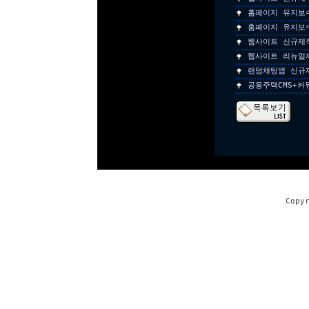
홈페이지 유지보
홈페이지 유지보
웹사이트 신규제
웹사이트 리뉴얼
랜덤채팅앱 신규
공동주택CMS+커
Copy