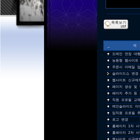
_
도메인 연장 대
능동형 웹사이트
주문시 이메일 
슬라이드쇼 변경 
웹사이트 신규제
페이지 생성 및 
페이지 추가 등
직원 프로필 교
메인슬라이드 이
임직원 프로필 
로고 변경
홈페이지 1차 시
홈페이지 2차 시
웹사이트 신규제