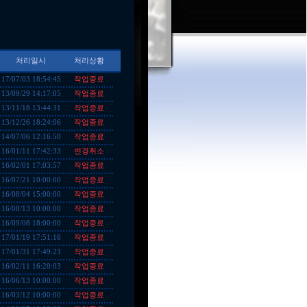
처리일시
처리상황
작업종료
17/07/03 18:54:45
작업종료
13/09/29 14:17:05
작업종료
13/11/18 13:44:31
작업종료
13/12/26 18:24:06
작업종료
14/07/06 12:16:50
변경취소
16/01/11 17:42:33
작업종료
16/02/01 17:03:57
작업종료
16/07/21 10:00:00
작업종료
16/08/04 15:00:00
작업종료
16/08/13 10:00:00
작업종료
16/09/08 18:00:00
작업종료
17/01/19 17:51:16
작업종료
17/01/31 17:49:23
작업종료
16/02/11 16:20:03
작업종료
16/06/13 10:00:00
작업종료
16/03/12 10:00:00