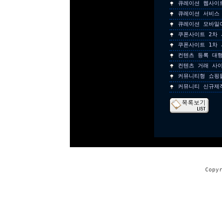
큐레이션 웹사이
큐레이션 서비스
큐레이션 모바일
쿠폰사이트 2차
쿠폰사이트 1차
컨텐츠 등록 대
컨텐츠 거래 사
커뮤니티형 쇼핑
커뮤니티 신규제
Copy