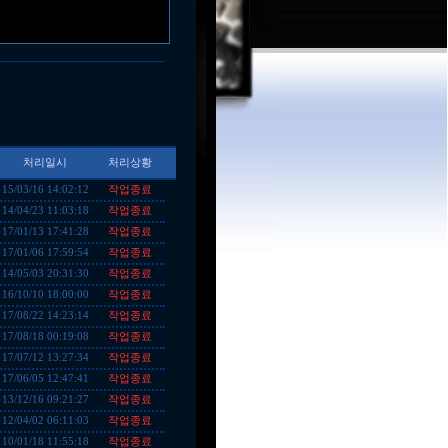
처리일시
처리상황
작업종료
15/03/16 14:02:12
작업종료
14/04/23 11:03:18
작업종료
17/01/13 17:41:28
작업종료
17/01/06 17:59:54
작업종료
14/05/03 20:31:30
작업종료
16/10/10 18:00:00
작업종료
17/08/22 14:23:14
작업종료
17/08/18 00:19:08
작업종료
17/07/12 13:27:34
작업종료
17/06/05 12:47:41
작업종료
13/12/16 09:21:27
작업종료
12/04/02 06:11:03
작업종료
10/01/18 11:55:18