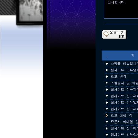
감사합니다.
_
쇼핑몰 리뉴얼제
웹사이트 리뉴얼
로고 변경
스팸필터 및 회
웹사이트 신규제
웹사이트 신규제
웹사이트 리뉴얼
웹사이트 신규제
로고 편집 외
주문시 이메일 
웹사이트 신규제
웹사이트 리뉴얼