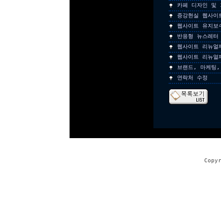
카페 디자인 및
증강현실 웹사이
웹사이트 유지보
반응형 뉴스레터
웹사이트 리뉴얼
웹사이트 리뉴얼
브랜드, 마케팅,
연락처 수정
Copy