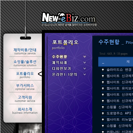
Total :
643
,
9
/
33 pages
_
슬라이드쇼 변경 
ㆍ 수주현황
웹사이트 신규제
ㆍ 제작사례
웹사이트 신규제
웹사이트 유지보
웹사이트 신규제
웹사이트 신규제
쇼핑몰 신규제작
도로명주소 API
웹사이트 리뉴얼
쇼핑몰 신규제작
커뮤니티 신규제