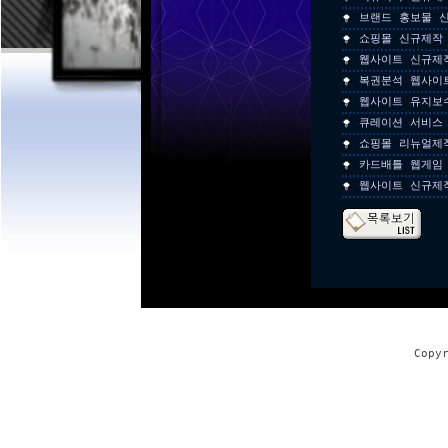
브랜드 홍보물 
쇼핑몰 신규제작
웹사이트 신규제
복권분석 웹사이
웹사이트 유지보
큐레이션 서비스
쇼핑몰 리뉴얼제
카드배틀 웹게임
웹사이트 신규제
Copy