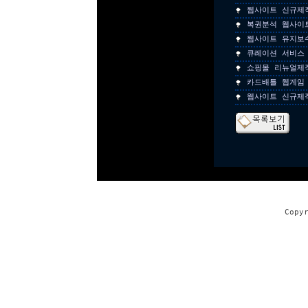
웹사이트 신규제
복권분석 웹사이
웹사이트 유지보
큐레이션 서비스
쇼핑몰 리뉴얼제
카드배틀 웹게임
웹사이트 신규제
Copy