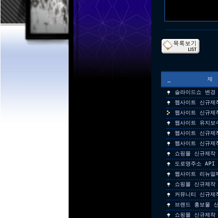
_
슬라이드쇼 변경 
웹사이트 신규제
웹사이트 신규제
웹사이트 유지보
웹사이트 신규제
웹사이트 신규제
쇼핑몰 신규제작
도로명주소 API
웹사이트 리뉴얼
쇼핑몰 신규제작
커뮤니티 신규제
브랜드 홍보물 
쇼핑몰 신규제작