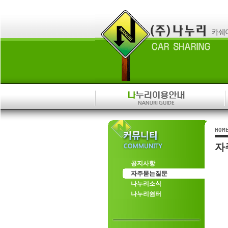
HOM
자
공지사항
자주묻는질문
나누리소식
나누리쉼터