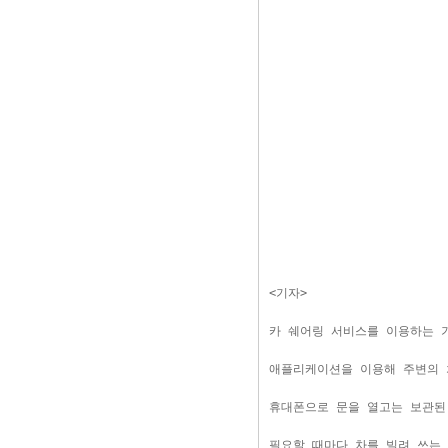
<기자>
카 쉐어링 서비스를 이용하는 
애플리케이션을 이용해 주변의 
휴대폰으로 문을 열고는 보관된
필요할 때마다 차를 빌려 쓰는