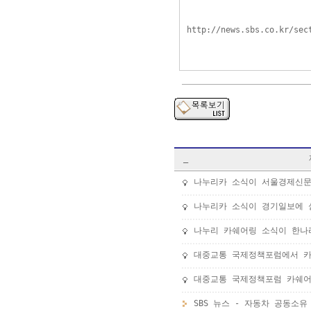
http://news.sbs.co.kr/sec
_
나누리카 소식이 서울경제신문
나누리카 소식이 경기일보에 
나누리 카쉐어링 소식이 한나라
대중교통 국제정책포럼에서 카
대중교통 국제정책포럼 카쉐어
SBS 뉴스 - 자동차 공동소