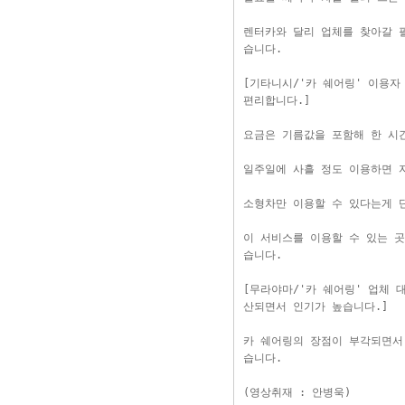
렌터카와 달리 업체를 찾아갈 필
습니다.
[기타니시/'카 쉐어링' 이용자
편리합니다.]
요금은 기름값을 포함해 한 시간
일주일에 사흘 정도 이용하면 
소형차만 이용할 수 있다는게 단
이 서비스를 이용할 수 있는 곳
습니다.
[무라야마/'카 쉐어링' 업체 
산되면서 인기가 높습니다.]
카 쉐어링의 장점이 부각되면서
습니다.
(영상취재 : 안병욱)