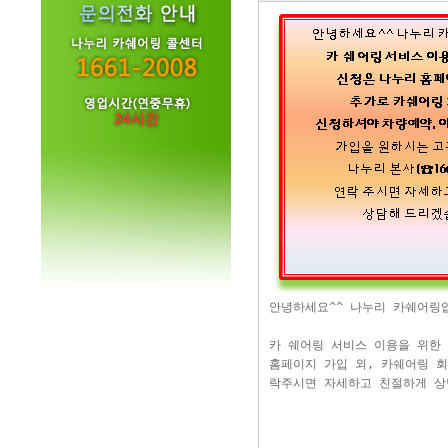
안녕하세요^^ 나누리 카쉐어링
카 쉐어링 서비스 이용을 위한
홈페이지 가입 외, 카쉐어링 회
락주시면 자세하고 친절하게 상