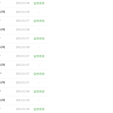
*
2012/11/18
답변완료
식탁
2012/11/18
-
*
2012/11/17
답변완료
식탁
2012/11/18
-
*
2012/11/17
답변완료
식탁
2012/11/18
-
*
2012/11/17
답변완료
식탁
2012/11/17
-
*
2012/11/17
답변완료
식탁
2012/11/17
-
*
2012/11/16
답변완료
식탁
2012/11/16
-
*
2012/11/16
답변완료