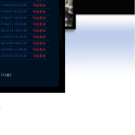
작업종료
17/04/24 09:42:00
작업종료
17/04/27 03:20:26
작업종료
17/04/27 10:22:50
작업종료
17/04/21 10:14:09
작업종료
16/12/14 14:07:39
작업종료
15/03/22 16:39:41
작업종료
16/12/08 16:05:28
작업종료
14/04/01 12:08:26
작업종료
10/10/22 18:33:40
[다음]
.