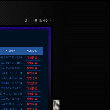
로그인
홈
|
☆즐겨찾기추가
처리일시
처리상황
작업종료
09/05/07 20:43:56
작업종료
13/11/18 14:15:38
작업종료
10/11/22 01:05:51
작업종료
17/04/07 13:36:09
작업종료
17/03/30 10:43:24
작업종료
17/04/21 13:53:38
작업종료
17/03/23 13:07:32
작업종료
17/04/107 18:04:39
작업종료
17/03/27 11:47:47
작업종료
17/03/29 11:19:26
작업종료
17/04/03 11:45:53