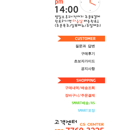
질문과 답변
구매후기
초보자가이드
공지사항
구매내역/배송조회
장바구니/주문결제
SMART배송/AS
SMART포장