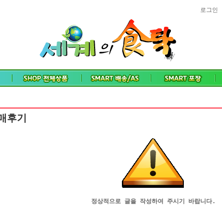
로그인
매후기
정상적으로 글을 작성하여 주시기 바랍니다.