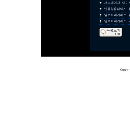
서브페이지 이미
반응형홈페이지 
암호화폐거래소 
암호화폐거래소 
Copy