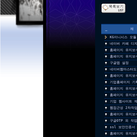
_
KG이니시스 모듈
네이버 카페 디
홈페이지 유지보
홈페이지 유지보
구글맵 설정
네이버웹마스터도
홈페이지 유지보
기업홈페이지 기
홈페이지 유지보
홈페이지 유지보
기업 웹사이트 
웹접근성 2차작
홈페이지 유지보
구글OTP 외 작
ssl 보안인증서
홈페이지 유지보